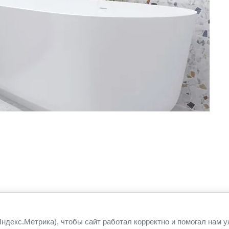
ндекс.Метрика), чтобы сайт работал корректно и помогал нам 