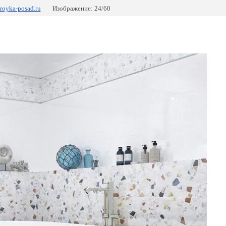
troyka-posad.ru
Изображение: 24/60