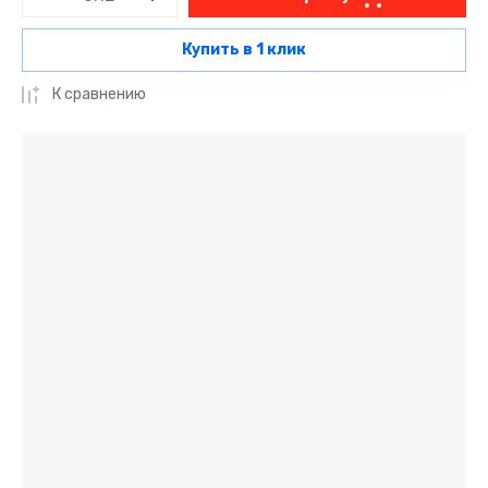
Купить в 1 клик
К сравнению