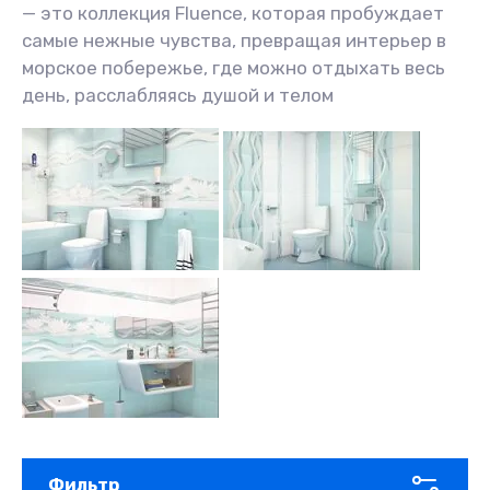
— это коллекция Fluence, которая пробуждает
самые нежные чувства, превращая интерьер в
морское побережье, где можно отдыхать весь
день, расслабляясь душой и телом
Фильтр