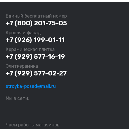
Единый бесплатный номер
+7 (800) 201-75-05
Кровля и фасад
+7 (926) 199-01-11
Керамическая плитка
+7 (929) 577-16-19
Элиткерамика
+7 (929) 577-02-27
stroyka-posad@mail.ru
Мы в сети:
Часы работы магазинов