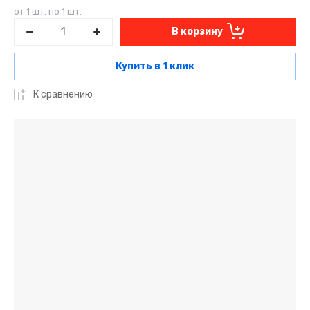
от 1 шт. по 1 шт.
В корзину
Купить в 1 клик
К сравнению