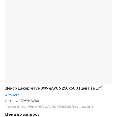
Декор Декор Wave DW9WAV06 250x500 (цена за шт)
AltaCera
Артикул:
DW9WAV06
Декор Декор Wave DW9WAV06 250x500 (цена за шт)
Цена по запросу