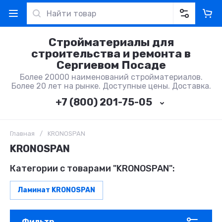
Стройматериалы для
строительства и ремонта в
Сергиевом Посаде
Более 20000 наименований стройматериалов.
Более 20 лет на рынке. Доступные цены. Доставка.
+7 (800) 201-75-05
Главная
/
KRONOSPAN
KRONOSPAN
Категории с товарами "KRONOSPAN":
Ламинат KRONOSPAN
Фильтр