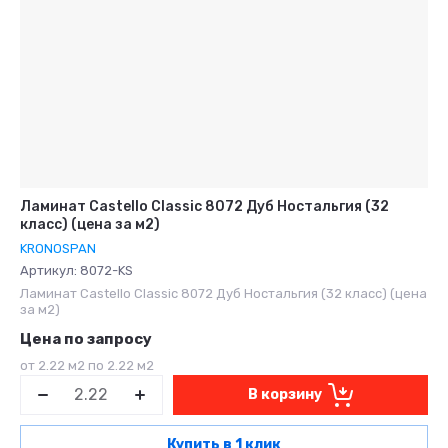
Ламинат Castello Classic 8072 Дуб Ностальгия (32
класс) (цена за м2)
KRONOSPAN
Артикул:
8072-KS
Ламинат Castello Classic 8072 Дуб Ностальгия (32 класс) (цена
за м2)
Цена по запросу
от 2.22 м2 по 2.22 м2
В корзину
Купить в 1 клик