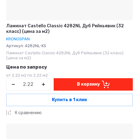
Ламинат Castello Classic 4282NL Дуб Рейкьявик (32
класс) (цена за м2)
KRONOSPAN
Артикул:
4282NL-KS
Ламинат Castello Classic 4282NL Дуб Рейкьявик (32 класс)
(цена за м2)
Цена по запросу
от 2.22 м2 по 2.22 м2
В корзину
Купить в 1 клик
К сравнению