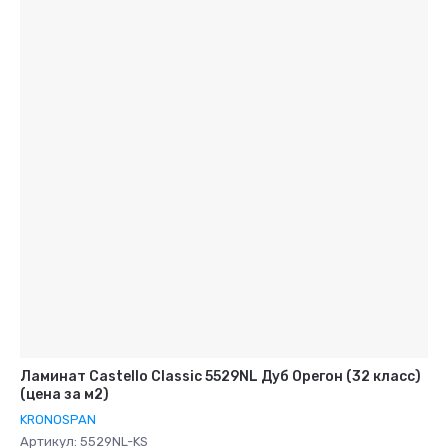
Ламинат Castello Classic 5529NL Дуб Орегон (32 класс)
(цена за м2)
KRONOSPAN
Артикул:
5529NL-KS