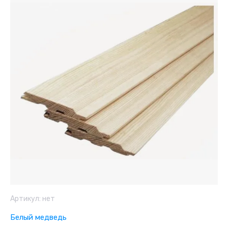
Артикул:
нет
Белый медведь