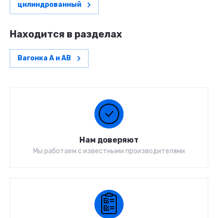
цилиндрованный
Находится в разделах
Вагонка А и АВ
Нам доверяют
Мы работаем с известными производителями