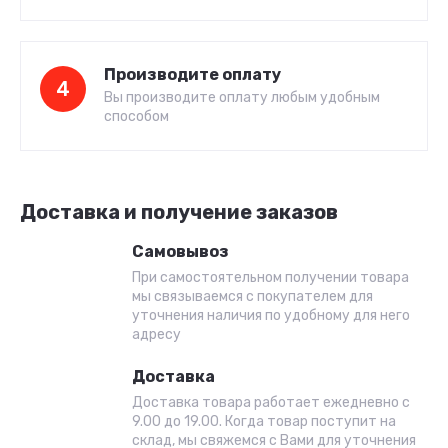
Производите оплату
4
Вы производите оплату любым удобным
способом
Доставка и получение заказов
Самовывоз
При самостоятельном получении товара
мы связываемся с покупателем для
уточнения наличия по удобному для него
адресу
Доставка
Доставка товара работает ежедневно с
9.00 до 19.00. Когда товар поступит на
склад, мы свяжемся с Вами для уточнения