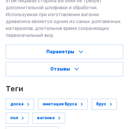
этом лицевая сторона вагонки не требует
дополнительной шлифовки и обработки.
Используемая при изготовлении вагонки
древесина является одним из самых долговечных
материалов, длительное время сохраняющих
первоначальный вид.
Параметры
Отзывы
теги
доска
имитация бруса
брус
пол
вагонка