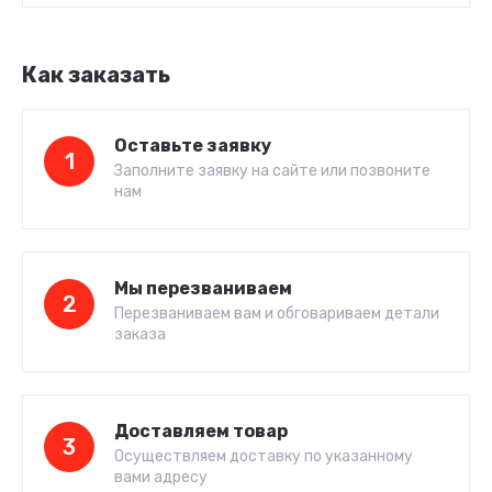
Как заказать
Оставьте заявку
1
Заполните заявку на сайте или позвоните
нам
Мы перезваниваем
2
Перезваниваем вам и обговариваем детали
заказа
Доставляем товар
3
Осуществляем доставку по указанному
вами адресу