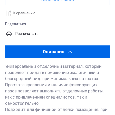
К сравнению
Поделиться
Распечатать
Описание
Универсальный отделочный материал, который
позволяет придать помещению экологичный и
благородный вид, при минимальных затратах.
Простота крепления и наличие фиксирующих
пазов позволяет выполнять отделочные работы,
как с привлечением специалистов, так и
самостоятельно.
Подходит для финишной отделки помещения, при