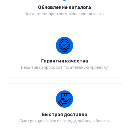
Обновление каталога
Каталог товаров регулярно пополняется
Гарантия качества
Весь товар проходит тщательную проверку
Быстрая доставка
Быстрая доставка по городу, району, области